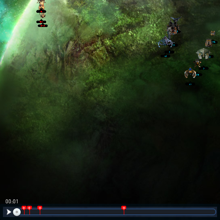
00:02