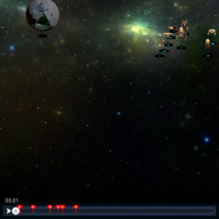
00:02