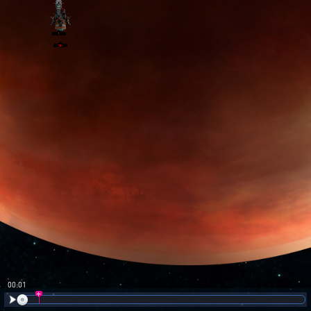
00:02